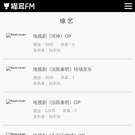
综艺
电视剧《河神》OP
播放：1665
弹幕：0
发布者：
知非知
电视剧《法医秦明》转场音乐
播放：3659
弹幕：1
发布者：
知非知
电视剧《法医秦明》OP
播放：12435
弹幕：3
发布者：
知非知