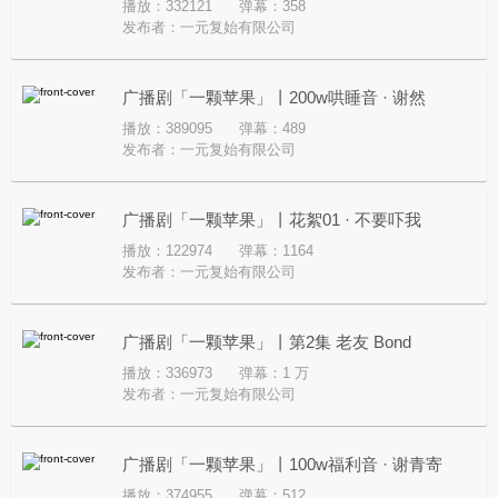
播放：332121
弹幕：358
发布者：
一元复始有限公司
广播剧「一颗苹果」丨200w哄睡音 · 谢然
播放：389095
弹幕：489
发布者：
一元复始有限公司
广播剧「一颗苹果」丨花絮01 · 不要吓我
播放：122974
弹幕：1164
发布者：
一元复始有限公司
广播剧「一颗苹果」丨第2集 老友 Bond
播放：336973
弹幕：1 万
发布者：
一元复始有限公司
广播剧「一颗苹果」丨100w福利音 · 谢青寄
播放：374955
弹幕：512