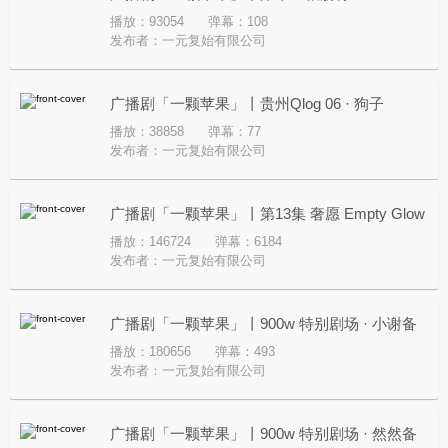
播放：93054
弹幕：108
发布者：
一元复始有限公司
广播剧「一颗苹果」丨贵州Qlog 06 · 狗子
播放：38858
弹幕：77
发布者：
一元复始有限公司
广播剧「一颗苹果」丨第13集 奢愿 Empty Glow
播放：146724
弹幕：6184
发布者：
一元复始有限公司
广播剧「一颗苹果」丨900w 特别剧场 · 小谢备
播放：180656
弹幕：493
忘录
发布者：
一元复始有限公司
广播剧「一颗苹果」丨900w 特别剧场 · 然然备