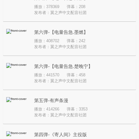
播放：378369
弹幕：208
发布者：
翼之声中文配音社团
第六弹-【电量告急.墨燃】
播放：408702
弹幕：242
发布者：
翼之声中文配音社团
第六弹-【电量告急.楚晚宁】
播放：441570
弹幕：458
发布者：
翼之声中文配音社团
第五弹-有声条漫
播放：414266
弹幕：3353
发布者：
翼之声中文配音社团
第四弹-《寄人间》主役版