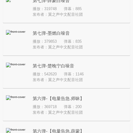
第七弹-薛蒙白噪音
播放：319748
弹幕：885
发布者：
翼之声中文配音社团
第七弹-墨燃白噪音
播放：379853
弹幕：835
发布者：
翼之声中文配音社团
第七弹-楚晚宁白噪音
播放：542620
弹幕：1146
发布者：
翼之声中文配音社团
第六弹-【电量告急.师昧】
播放：369718
弹幕：200
发布者：
翼之声中文配音社团
第六弹-【电量告急.薛蒙】