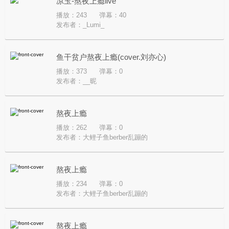
凉玉-熬夜上瘾live
播放：243
弹幕：40
发布者：
_Lumi_
鱼干贫户熬夜上瘾(cover.刘亦心)
播放：373
弹幕：0
发布者：
__昵
熬夜上瘾
播放：262
弹幕：0
发布者：
大鲤子鱼berber乱蹦的
熬夜上瘾
播放：234
弹幕：0
发布者：
大鲤子鱼berber乱蹦的
熬夜上瘾